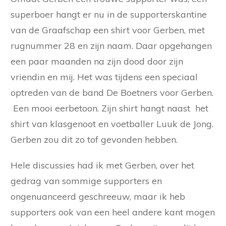
superboer hangt er nu in de supporterskantine
van de Graafschap een shirt voor Gerben, met
rugnummer 28 en zijn naam. Daar opgehangen
een paar maanden na zijn dood door zijn
vriendin en mij. Het was tijdens een speciaal
optreden van de band De Boetners voor Gerben.
Een mooi eerbetoon. Zijn shirt hangt naast het
shirt van klasgenoot en voetballer Luuk de Jong.
Gerben zou dit zo tof gevonden hebben.
Hele discussies had ik met Gerben, over het
gedrag van sommige supporters en
ongenuanceerd geschreeuw, maar ik heb
supporters ook van een heel andere kant mogen