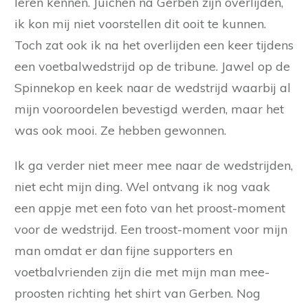
leren kennen. Juichen na Gerben zijn overlijden,
ik kon mij niet voorstellen dit ooit te kunnen.
Toch zat ook ik na het overlijden een keer tijdens
een voetbalwedstrijd op de tribune. Jawel op de
Spinnekop en keek naar de wedstrijd waarbij al
mijn vooroordelen bevestigd werden, maar het
was ook mooi. Ze hebben gewonnen.
Ik ga verder niet meer mee naar de wedstrijden,
niet echt mijn ding. Wel ontvang ik nog vaak
een appje met een foto van het proost-moment
voor de wedstrijd. Een troost-moment voor mijn
man omdat er dan fijne supporters en
voetbalvrienden zijn die met mijn man mee-
proosten richting het shirt van Gerben. Nog