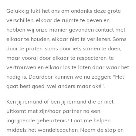
Gelukkig lukt het ons om ondanks deze grote
verschillen, elkaar de ruimte te geven en
hebben wij onze manier gevonden contact met
elkaar te houden, elkaar niet te verliezen. Soms
door te praten, soms door iets samen te doen,
maar vooral door elkaar te respecteren, te
vertrouwen en elkaar los te laten daar waar het
nodig is. Daardoor kunnen we nu zeggen: "Het
gaat best goed, wel anders maar oké".
Ken jij iemand of ben jij iemand die er niet
uitkomt met zijn/haar partner na een
ingrijpende gebeurtenis? Laat me helpen
middels het wandelcoachen. Neem de stap en