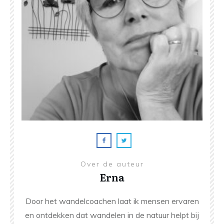
Over de auteur
Erna
Door het wandelcoachen laat ik mensen ervaren
en ontdekken dat wandelen in de natuur helpt bij