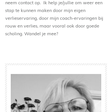
neem contact op. Ik help je/jullie om weer een
stap te kunnen maken door mijn eigen
verlieservaring, door mijn coach-ervaringen bij
rouw en verlies, maar vooral ook door goede
scholing. Wandel je mee?