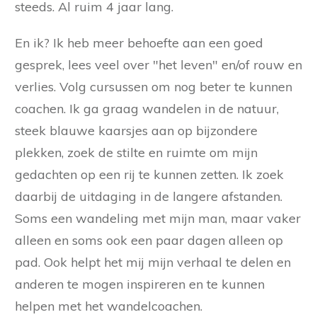
steeds. Al ruim 4 jaar lang.
En ik? Ik heb meer behoefte aan een goed
gesprek, lees veel over "het leven" en/of rouw en
verlies. Volg cursussen om nog beter te kunnen
coachen. Ik ga graag wandelen in de natuur,
steek blauwe kaarsjes aan op bijzondere
plekken, zoek de stilte en ruimte om mijn
gedachten op een rij te kunnen zetten. Ik zoek
daarbij de uitdaging in de langere afstanden.
Soms een wandeling met mijn man, maar vaker
alleen en soms ook een paar dagen alleen op
pad. Ook helpt het mij mijn verhaal te delen en
anderen te mogen inspireren en te kunnen
helpen met het wandelcoachen.