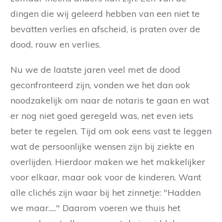
dingen die wij geleerd hebben van een niet te
bevatten verlies en afscheid, is praten over de
dood, rouw en verlies.
Nu we de laatste jaren veel met de dood
geconfronteerd zijn, vonden we het dan ook
noodzakelijk om naar de notaris te gaan en wat
er nog niet goed geregeld was, net even iets
beter te regelen. Tijd om ook eens vast te leggen
wat de persoonlijke wensen zijn bij ziekte en
overlijden. Hierdoor maken we het makkelijker
voor elkaar, maar ook voor de kinderen. Want
alle clichés zijn waar bij het zinnetje: "Hadden
we maar....." Daarom voeren we thuis het