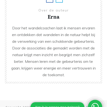
Over de auteur
Erna
Door het wandelcoachen laat ik mensen ervaren
en ontdekken dat wandelen in de natuur helpt bij
de verwerking van een schokkende gebeurtenis.
Door de associaties die gemaakt worden met de
natuur krijgt men inzicht en begrijpt men zichzelf
beter. Mensen leren met de gebeurtenis om te
gaan, krijgen weer energie en meer vertrouwen in
de toekomst.