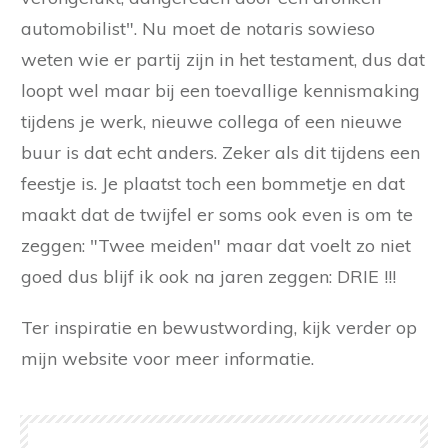
automobilist". Nu moet de notaris sowieso
weten wie er partij zijn in het testament, dus dat
loopt wel maar bij een toevallige kennismaking
tijdens je werk, nieuwe collega of een nieuwe
buur is dat echt anders. Zeker als dit tijdens een
feestje is. Je plaatst toch een bommetje en dat
maakt dat de twijfel er soms ook even is om te
zeggen: "Twee meiden" maar dat voelt zo niet
goed dus blijf ik ook na jaren zeggen: DRIE !!!
Ter inspiratie en bewustwording, kijk verder op
mijn website voor meer informatie.