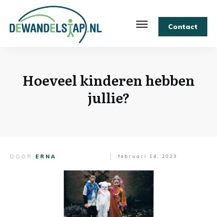
Contact
Hoeveel kinderen hebben
jullie?
DOOR
ERNA
februari 14, 2023