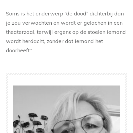
Soms is het onderwerp “de dood” dichterbij dan
je zou verwachten en wordt er gelachen in een
theaterzaal, terwijl ergens op de stoelen iemand
wordt herdacht, zonder dat iemand het
doorheeft.”