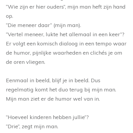
“Wie zijn er hier ouders”, mijn man heft zijn hand
op.
“Die meneer daar” (mijn man).
“Vertel meneer, lukte het allemaal in een keer”?
Er volgt een komisch dialoog in een tempo waar
de humor, pijnlijke waarheden en clichés je om
de oren vliegen.
Eenmaal in beeld, blijf je in beeld. Dus
regelmatig komt het duo terug bij mijn man.
Mijn man ziet er de humor wel van in.
“Hoeveel kinderen hebben jullie”?
“Drie”, zegt mijn man.