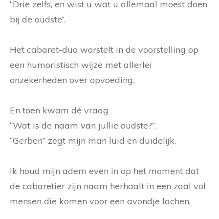
“Drie zelfs, en wist u wat u allemaal moest doen
bij de oudste”.
Het cabaret-duo worstelt in de voorstelling op
een humoristisch wijze met allerlei
onzekerheden over opvoeding.
En toen kwam dé vraag
“Wat is de naam van jullie oudste?”.
“Gerben” zegt mijn man luid en duidelijk.
Ik houd mijn adem even in op het moment dat
de cabaretier zijn naam herhaalt in een zaal vol
mensen die komen voor een avondje lachen.