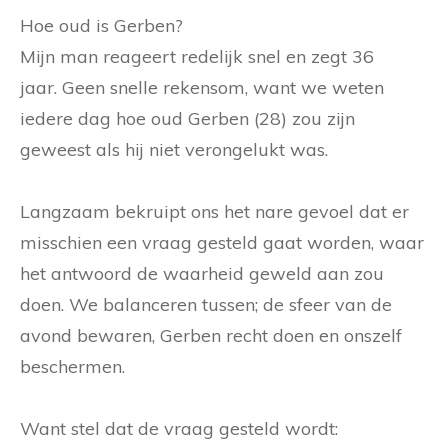
Hoe oud is Gerben?
Mijn man reageert redelijk snel en zegt 36
jaar. Geen snelle rekensom, want we weten
iedere dag hoe oud Gerben (28) zou zijn
geweest als hij niet verongelukt was.
Langzaam bekruipt ons het nare gevoel dat er
misschien een vraag gesteld gaat worden, waar
het antwoord de waarheid geweld aan zou
doen. We balanceren tussen; de sfeer van de
avond bewaren, Gerben recht doen en onszelf
beschermen.
Want stel dat de vraag gesteld wordt: