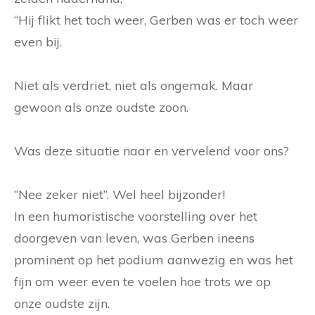
“Hij flikt het toch weer, Gerben was er toch weer
even bij.
Niet als verdriet, niet als ongemak. Maar
gewoon als onze oudste zoon.
Was deze situatie naar en vervelend voor ons?
“Nee zeker niet”. Wel heel bijzonder!
In een humoristische voorstelling over het
doorgeven van leven, was Gerben ineens
prominent op het podium aanwezig en was het
fijn om weer even te voelen hoe trots we op
onze oudste zijn.