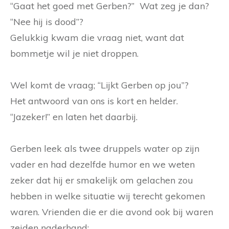
“Gaat het goed met Gerben?” Wat zeg je dan?
“Nee hij is dood”?
Gelukkig kwam die vraag niet, want dat
bommetje wil je niet droppen.
Wel komt de vraag; “Lijkt Gerben op jou”?
Het antwoord van ons is kort en helder.
“Jazeker!” en laten het daarbij.
Gerben leek als twee druppels water op zijn
vader en had dezelfde humor en we weten
zeker dat hij er smakelijk om gelachen zou
hebben in welke situatie wij terecht gekomen
waren. Vrienden die er die avond ook bij waren
zeiden naderhand;