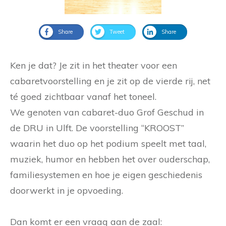
Share
Tweet
Share
Ken je dat? Je zit in het theater voor een
cabaretvoorstelling en je zit op de vierde rij, net
té goed zichtbaar vanaf het toneel.
We genoten van cabaret-duo Grof Geschud in
de DRU in Ulft. De voorstelling “KROOST”
waarin het duo op het podium speelt met taal,
muziek, humor en hebben het over ouderschap,
familiesystemen en hoe je eigen geschiedenis
doorwerkt in je opvoeding.
Dan komt er een vraag aan de zaal: