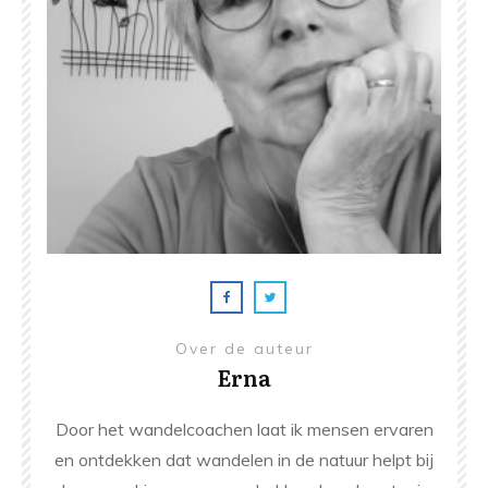
Over de auteur
Erna
Door het wandelcoachen laat ik mensen ervaren
en ontdekken dat wandelen in de natuur helpt bij